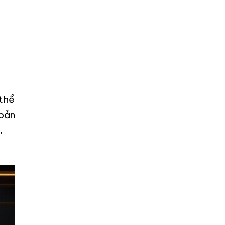
 thể
hoản
,