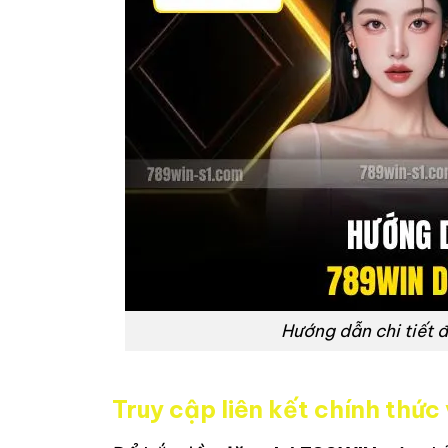
Hướng dẫn chi tiết
Truy cập liên kết chính thức