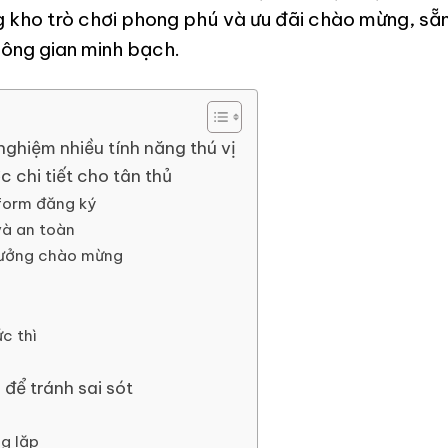
g kho trò chơi phong phú và ưu đãi chào mừng, sẵ
hông gian minh bạch.
nghiệm nhiều tính năng thú vị
chi tiết cho tân thủ
 form đăng ký
và an toàn
thưởng chào mừng
c thì
để tránh sai sót
ng lặp