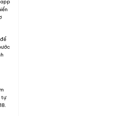
c app
hiển
ơ
 để
 bước
nh
ồm
 tự
18.