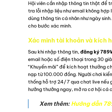
Hội viên cần nhập thông tin thật để t
tra lỗi nhập liệu như email không hợp 
dùng thông tin cá nhân như ngày sinh
cho bước xác minh.
Xác minh tài khoản và kích
Sau khi nhập thông tin,
đăng ký 789
email hoặc số điện thoại trong 30 gi
“Khuyến mãi” để kích hoạt thưởng ch
nạp từ 100.000 đồng. Người chơi kiểm
thống hỗ trợ 24/7 qua chat live nếu 
hưởng thưởng ngay, mở ra cơ hội cá c
Xem thêm:
Hướng dẫn 7