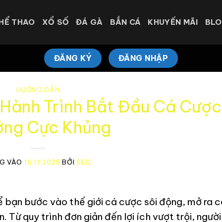
HỂ THAO
XỔ SỐ
ĐÁ GÀ
BẮN CÁ
KHUYẾN MÃI
BLO
ĐĂNG KÝ
ĐĂNG NHẬP
HƯỚNG DẪN
Hành Trình Bắt Đầu Cá Cược
ởng Cực Khủng
G VÀO
16.11.2025
BỞI
SEO
 bạn bước vào thế giới cá cược sôi động, mở ra c
. Từ quy trình đơn giản đến lợi ích vượt trội, người