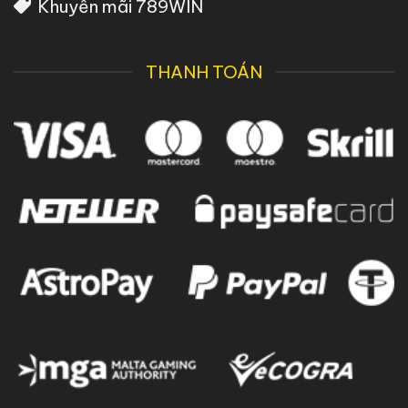
Khuyến mãi 789WIN
THANH TOÁN