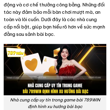
động và cơ chế thưởng công bằng. Những đối
tác này đảm bảo mỗi bàn chơi mượt mà, an
toàn và lôi cuốn. Dưới đây là các nhà cung
cấp nổi bật, giúp bạn hiểu rõ hơn về sức mạnh
đằng sau sảnh bài bạc.
Nhà cung cấp uy tín trong game bài 789WIN
định hình xu hướng bài bạc