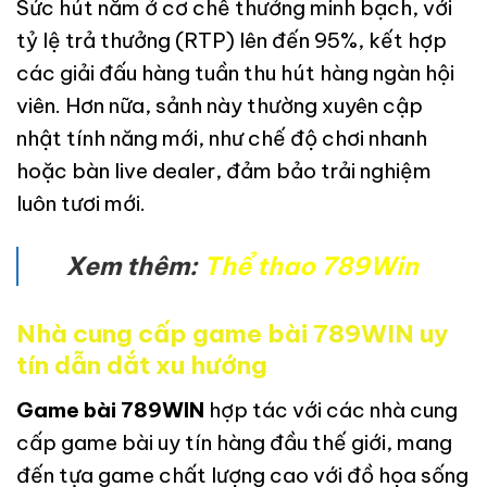
Sức hút nằm ở cơ chế thưởng minh bạch, với
tỷ lệ trả thưởng (RTP) lên đến 95%, kết hợp
các giải đấu hàng tuần thu hút hàng ngàn hội
viên. Hơn nữa, sảnh này thường xuyên cập
nhật tính năng mới, như chế độ chơi nhanh
hoặc bàn live dealer, đảm bảo trải nghiệm
luôn tươi mới.
Xem thêm:
Thể thao 789Win
Nhà cung cấp game bài 789WIN uy
tín dẫn dắt xu hướng
Game bài 789WIN
hợp tác với các nhà cung
cấp game bài uy tín hàng đầu thế giới, mang
đến tựa game chất lượng cao với đồ họa sống