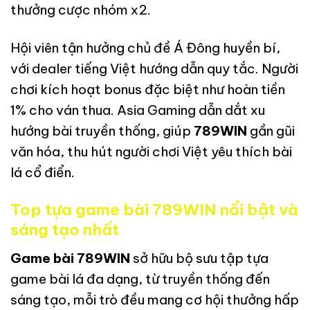
thưởng cược nhóm x2.
Hội viên tận hưởng chủ đề Á Đông huyền bí,
với dealer tiếng Việt hướng dẫn quy tắc. Người
chơi kích hoạt bonus đặc biệt như hoàn tiền
1% cho ván thua. Asia Gaming dẫn dắt xu
hướng bài truyền thống, giúp
789WIN
gần gũi
văn hóa, thu hút người chơi Việt yêu thích bài
lá cổ điển.
Top tựa game bài 789WIN nổi bật và
sáng tạo nhất
Game bài 789WIN
sở hữu bộ sưu tập tựa
game bài lá đa dạng, từ truyền thống đến
sáng tạo, mỗi trò đều mang cơ hội thưởng hấp