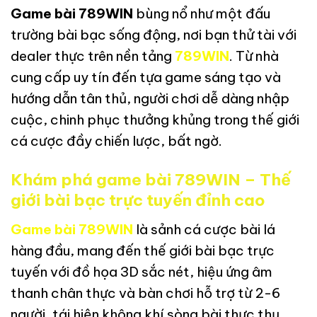
Game bài 789WIN
bùng nổ như một đấu
trường bài bạc sống động, nơi bạn thử tài với
dealer thực trên nền tảng
789WIN
. Từ nhà
cung cấp uy tín đến tựa game sáng tạo và
hướng dẫn tân thủ, người chơi dễ dàng nhập
cuộc, chinh phục thưởng khủng trong thế giới
cá cược đầy chiến lược, bất ngờ.
Khám phá game bài 789WIN – Thế
giới bài bạc trực tuyến đỉnh cao
Game bài 789WIN
là sảnh cá cược bài lá
hàng đầu, mang đến thế giới bài bạc trực
tuyến với đồ họa 3D sắc nét, hiệu ứng âm
thanh chân thực và bàn chơi hỗ trợ từ 2-6
người, tái hiện không khí sòng bài thực thụ.