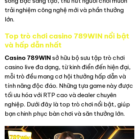
sòng bạc sáng tạo, thu hút người chơi muốn
trải nghiệm công nghệ mới và phần thưởng
lớn.
Top trò chơi casino 789WIN nổi bật
và hấp dẫn nhất
Casino 789WIN
sở hữu bộ sưu tập trò chơi
casino live đa dạng, từ kinh điển đến hiện đại,
mỗi trò đều mang cơ hội thưởng hấp dẫn và
tính năng độc đáo. Những tựa game này được
tối ưu hóa với RTP cao và dealer chuyên
nghiệp. Dưới đây là top trò chơi nổi bật, giúp
bạn chinh phục bàn chơi và săn thưởng lớn.