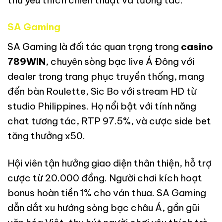
SA Gaming
SA Gaming là đối tác quan trọng trong
casino
789WIN
, chuyên sòng bạc live Á Đông với
dealer trong trang phục truyền thống, mang
đến bàn Roulette, Sic Bo với stream HD từ
studio Philippines. Họ nổi bật với tính năng
chat tương tác, RTP 97.5%, và cược side bet
tăng thưởng x50.
Hội viên tận hưởng giao diện thân thiện, hỗ trợ
cược từ 20.000 đồng. Người chơi kích hoạt
bonus hoàn tiền 1% cho ván thua. SA Gaming
dẫn dắt xu hướng sòng bạc châu Á, gần gũi