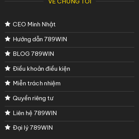
VỀ CHÚNG TÔI
CEO Minh Nhật
Hướng dẫn 789WIN
BLOG 789WIN
Điều khoản điều kiện
Miễn trách nhiệm
Quyền riêng tư
Liên hệ 789WIN
Đại lý 789WIN