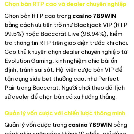
Chọn bàn RTP cao và dealer chuyên nghiệp
Chọn bàn RTP cao trong
casino 789WIN
bằng cách ưu tiên trò như Blackjack VIP (RTP
99.5%) hoặc Baccarat Live (98.94%), kiểm
tra thông tin RTP trên giao diện trước khi chơi.
Cao thủ khuyên chọn dealer chuyên nghiệp từ
Evolution Gaming, kinh nghiệm chia bài ổn
định, tránh sai sót. Hội viên cược bàn VIP để
tận dụng side bet thưởng cao, như Perfect
Pair trong Baccarat. Người chơi theo dõi lịch
sử dealer để chọn bàn có xu hướng thắng.
Quản lý vốn cược với chiến lược thông minh
Quản lý vốn cược trong
casino 789WIN
bằng
cách chia ngân sách thành 10 phần, chỉ dùng