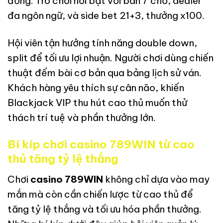
đồng. Trò chơi nổi bật với bàn 7 chỗ, dealer
đa ngôn ngữ, và side bet 21+3, thưởng x100.
Hội viên tận hưởng tính năng double down,
split để tối ưu lợi nhuận. Người chơi dùng chiến
thuật đếm bài cơ bản qua bảng lịch sử ván.
Khách hàng yêu thích sự cân não, khiến
Blackjack VIP thu hút cao thủ muốn thử
thách trí tuệ và phần thưởng lớn.
Bí kíp chơi casino 789WIN từ cao
thủ tăng tỷ lệ thắng
Chơi
casino 789WIN
không chỉ dựa vào may
mắn mà còn cần chiến lược từ cao thủ để
tăng tỷ lệ thắng và tối ưu hóa phần thưởng.