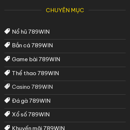
CHUYÊN MỤC
Nổ hũ 789WIN
Bắn cá 789WIN
Game bài 789WIN
Thể thao 789WIN
Casino 789WIN
Đá gà 789WIN
Xổ số 789WIN
Khuyến mãi 789WIN