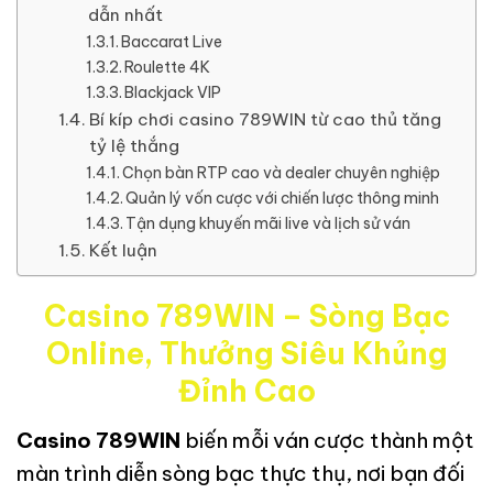
dẫn nhất
Baccarat Live
Roulette 4K
Blackjack VIP
Bí kíp chơi casino 789WIN từ cao thủ tăng
tỷ lệ thắng
Chọn bàn RTP cao và dealer chuyên nghiệp
Quản lý vốn cược với chiến lược thông minh
Tận dụng khuyến mãi live và lịch sử ván
Kết luận
Casino 789WIN – Sòng Bạc
Online, Thưởng Siêu Khủng
Đỉnh Cao
Casino 789WIN
biến mỗi ván cược thành một
màn trình diễn sòng bạc thực thụ, nơi bạn đối