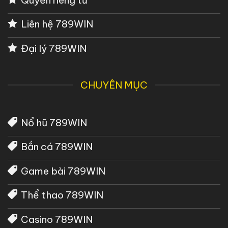
Liên hệ 789WIN
Đại lý 789WIN
CHUYÊN MỤC
Nổ hũ 789WIN
Bắn cá 789WIN
Game bài 789WIN
Thể thao 789WIN
Casino 789WIN