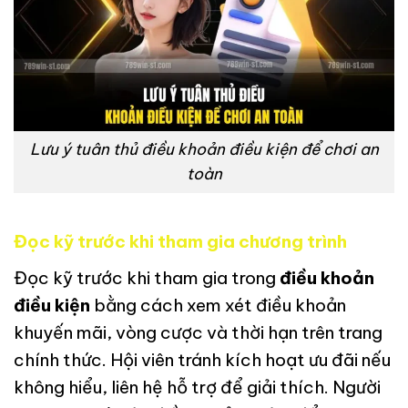
Lưu ý tuân thủ điều khoản điều kiện để chơi an
toàn
Đọc kỹ trước khi tham gia chương trình
Đọc kỹ trước khi tham gia trong
điều khoản
điều kiện
bằng cách xem xét điều khoản
khuyến mãi, vòng cược và thời hạn trên trang
chính thức. Hội viên tránh kích hoạt ưu đãi nếu
không hiểu, liên hệ hỗ trợ để giải thích. Người