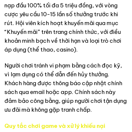
nạp đầu 100% tối đa 5 triệu đồng, với vòng
cược yêu cầu 10-15 lần số thưởng trước khi
rút. Hội viên kích hoạt khuyến mãi qua mục
“Khuyến mãi” trên trang chính thức, với điều
khoản minh bạch về thời hạn và loại trò chơi
áp dụng (thể thao, casino).
Người chơi tránh vi phạm bằng cách đọc kỹ,
vì lạm dụng có thể dẫn đến hủy thưởng.
Khách hàng được thông báo cập nhật chính
sách qua email hoặc app. Chính sách này
đảm bảo công bằng, giúp người chơi tận dụng
ưu đãi mà không gặp tranh chấp.
Quy tắc chơi game và xử lý khiếu nại