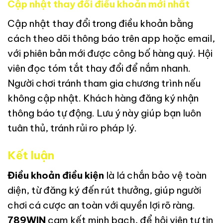
Cập nhật thay đổi điều khoản mới nhất
Cập nhật thay đổi trong điều khoản
bằng
cách theo dõi thông báo trên app hoặc email,
với phiên bản mới được công bố hàng quý. Hội
viên đọc tóm tắt thay đổi để nắm nhanh.
Người chơi tránh tham gia chương trình nếu
không cập nhật. Khách hàng đăng ký nhận
thông báo tự động. Lưu ý này giúp bạn luôn
tuân thủ, tránh rủi ro pháp lý.
Kết luận
Điều khoản điều kiện
là lá chắn bảo vệ toàn
diện, từ đăng ký đến rút thưởng, giúp người
chơi cá cược an toàn với quyền lợi rõ ràng.
789WIN
cam kết minh bạch, để hội viên tự tin