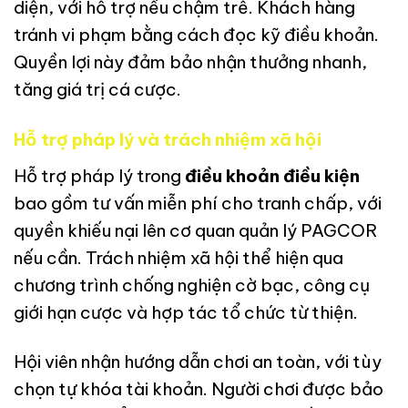
diện, với hỗ trợ nếu chậm trễ. Khách hàng
tránh vi phạm bằng cách đọc kỹ điều khoản.
Quyền lợi này đảm bảo nhận thưởng nhanh,
tăng giá trị cá cược.
Hỗ trợ pháp lý và trách nhiệm xã hội
Hỗ trợ pháp lý trong
điều khoản điều kiện
bao gồm tư vấn miễn phí cho tranh chấp, với
quyền khiếu nại lên cơ quan quản lý PAGCOR
nếu cần. Trách nhiệm xã hội thể hiện qua
chương trình chống nghiện cờ bạc, công cụ
giới hạn cược và hợp tác tổ chức từ thiện.
Hội viên nhận hướng dẫn chơi an toàn, với tùy
chọn tự khóa tài khoản. Người chơi được bảo