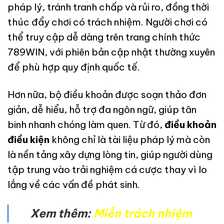
pháp lý, tránh tranh chấp và rủi ro, đồng thời
thúc đẩy chơi có trách nhiệm. Người chơi có
thể truy cập dễ dàng trên trang chính thức
789WIN, với phiên bản cập nhật thường xuyên
để phù hợp quy định quốc tế.
Hơn nữa, bộ điều khoản được soạn thảo đơn
giản, dễ hiểu, hỗ trợ đa ngôn ngữ, giúp tân
binh nhanh chóng làm quen. Từ đó,
điều khoản
điều kiện
không chỉ là tài liệu pháp lý mà còn
là nền tảng xây dựng lòng tin, giúp người dùng
tập trung vào trải nghiệm cá cược thay vì lo
lắng về các vấn đề phát sinh.
Xem thêm:
Miễn trách nhiệm