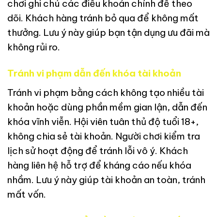
chơi ghi chú các điều khoản chính để theo
dõi. Khách hàng tránh bỏ qua để không mất
thưởng. Lưu ý này giúp bạn tận dụng ưu đãi mà
không rủi ro.
Tránh vi phạm dẫn đến khóa tài khoản
Tránh vi phạm bằng cách không tạo nhiều tài
khoản hoặc dùng phần mềm gian lận, dẫn đến
khóa vĩnh viễn. Hội viên tuân thủ độ tuổi 18+,
không chia sẻ tài khoản. Người chơi kiểm tra
lịch sử hoạt động để tránh lỗi vô ý. Khách
hàng liên hệ hỗ trợ để kháng cáo nếu khóa
nhầm. Lưu ý này giúp tài khoản an toàn, tránh
mất vốn.