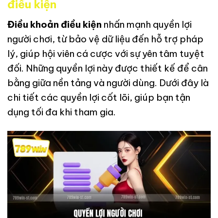
điều kiện
Điều khoản điều kiện
nhấn mạnh quyền lợi
người chơi, từ bảo vệ dữ liệu đến hỗ trợ pháp
lý, giúp hội viên cá cược với sự yên tâm tuyệt
đối. Những quyền lợi này được thiết kế để cân
bằng giữa nền tảng và người dùng. Dưới đây là
chi tiết các quyền lợi cốt lõi, giúp bạn tận
dụng tối đa khi tham gia.