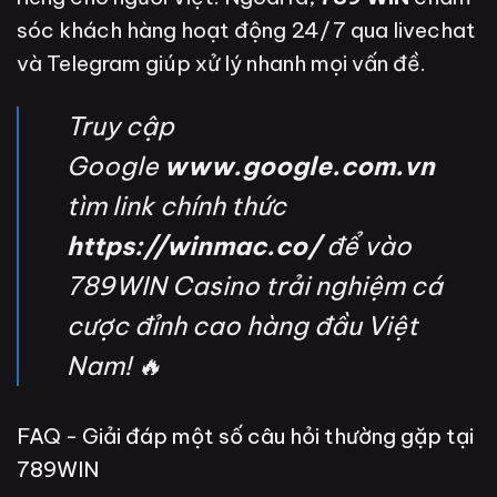
sóc khách hàng hoạt động 24/7 qua livechat
và Telegram giúp xử lý nhanh mọi vấn đề.
Truy cập
Google
www.google.com.vn
tìm link chính thức
https://winmac.co/
để vào
789WIN Casino trải nghiệm cá
cược đỉnh cao hàng đầu Việt
Nam! 🔥
FAQ - Giải đáp một số câu hỏi thường gặp tại
789WIN