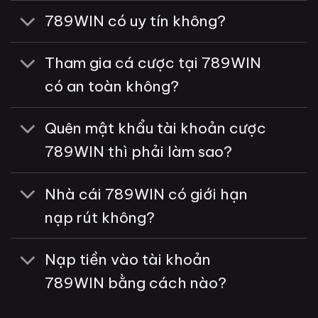
789WIN có uy tín không?
Tham gia cá cược tại 789WIN
có an toàn không?
Quên mật khẩu tài khoản cược
789WIN thì phải làm sao?
Nhà cái 789WIN có giới hạn
nạp rút không?
Nạp tiền vào tài khoản
789WIN bằng cách nào?