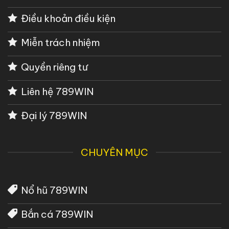
Điều khoản điều kiện
Miễn trách nhiệm
Quyền riêng tư
Liên hệ 789WIN
Đại lý 789WIN
CHUYÊN MỤC
Nổ hũ 789WIN
Bắn cá 789WIN