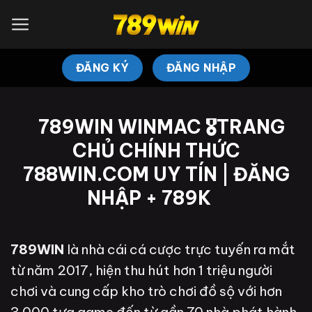
Bỏ
qua
nội
ĐĂNG KÝ
ĐĂNG NHẬP
dung
789WIN WINMAC 🎖️TRANG
CHỦ CHÍNH THỨC
788WIN.COM UY TÍN | ĐĂNG
NHẬP + 789K
789WIN
là nhà cái cá cược trực tuyến ra mắt
từ năm 2017, hiện thu hút hơn 1 triệu người
chơi và cung cấp kho trò chơi đồ sộ với hơn
3.000 tựa game đến từ gần 70 nhà phát hành