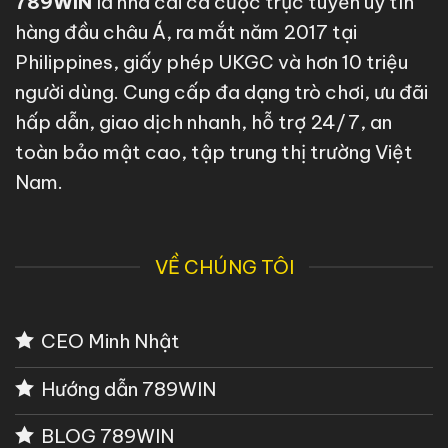
789WIN
là nhà cái cá cược trực tuyến uy tín
hàng đầu châu Á, ra mắt năm 2017 tại
Philippines, giấy phép UKGC và hơn 10 triệu
người dùng. Cung cấp đa dạng trò chơi, ưu đãi
hấp dẫn, giao dịch nhanh, hỗ trợ 24/7, an
toàn bảo mật cao, tập trung thị trường Việt
Nam.
VỀ CHÚNG TÔI
CEO Minh Nhật
Hướng dẫn 789WIN
BLOG 789WIN