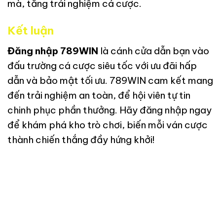
mà, tăng trải nghiệm cá cược.
Kết luận
Đăng nhập 789WIN
là cánh cửa dẫn bạn vào
đấu trường cá cược siêu tốc với ưu đãi hấp
dẫn và bảo mật tối ưu. 789WIN cam kết mang
đến trải nghiệm an toàn, để hội viên tự tin
chinh phục phần thưởng. Hãy đăng nhập ngay
để khám phá kho trò chơi, biến mỗi ván cược
thành chiến thắng đầy hứng khởi!