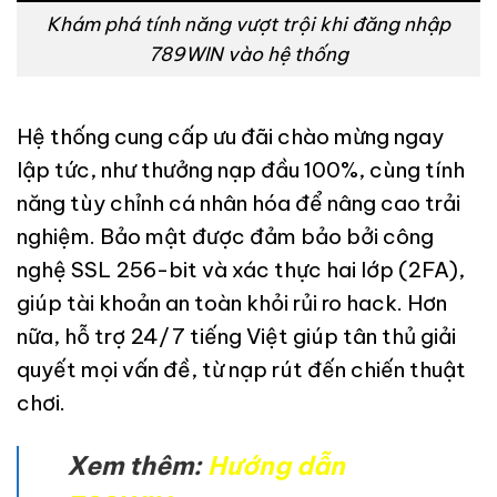
Khám phá tính năng vượt trội khi đăng nhập
789WIN vào hệ thống
Hệ thống cung cấp ưu đãi chào mừng ngay
lập tức, như thưởng nạp đầu 100%, cùng tính
năng tùy chỉnh cá nhân hóa để nâng cao trải
nghiệm. Bảo mật được đảm bảo bởi công
nghệ SSL 256-bit và xác thực hai lớp (2FA),
giúp tài khoản an toàn khỏi rủi ro hack. Hơn
nữa, hỗ trợ 24/7 tiếng Việt giúp tân thủ giải
quyết mọi vấn đề, từ nạp rút đến chiến thuật
chơi.
Xem thêm:
Hướng dẫn