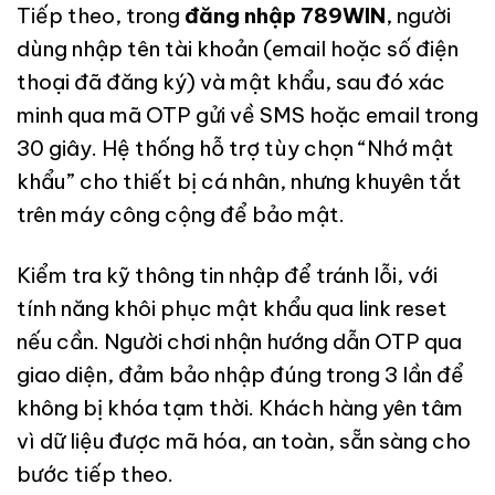
Tiếp theo, trong
đăng nhập 789WIN
, người
dùng nhập tên tài khoản (email hoặc số điện
thoại đã đăng ký) và mật khẩu, sau đó xác
minh qua mã OTP gửi về SMS hoặc email trong
30 giây. Hệ thống hỗ trợ tùy chọn “Nhớ mật
khẩu” cho thiết bị cá nhân, nhưng khuyên tắt
trên máy công cộng để bảo mật.
Kiểm tra kỹ thông tin nhập để tránh lỗi, với
tính năng khôi phục mật khẩu qua link reset
nếu cần. Người chơi nhận hướng dẫn OTP qua
giao diện, đảm bảo nhập đúng trong 3 lần để
không bị khóa tạm thời. Khách hàng yên tâm
vì dữ liệu được mã hóa, an toàn, sẵn sàng cho
bước tiếp theo.