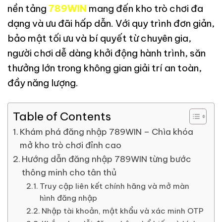
nền tảng
789WIN
mang đến kho trò chơi đa
dạng và ưu đãi hấp dẫn. Với quy trình đơn giản,
bảo mật tối ưu và bí quyết từ chuyên gia,
người chơi dễ dàng khởi động hành trình, săn
thưởng lớn trong không gian giải trí an toàn,
đầy năng lượng.
Table of Contents
Khám phá đăng nhập 789WIN – Chìa khóa
mở kho trò chơi đỉnh cao
Hướng dẫn đăng nhập 789WIN từng bước
thông minh cho tân thủ
Truy cập liên kết chính hãng và mở màn
hình đăng nhập
Nhập tài khoản, mật khẩu và xác minh OTP