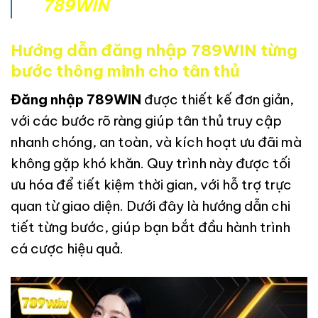
789WIN
Hướng dẫn đăng nhập 789WIN từng
bước thông minh cho tân thủ
Đăng nhập 789WIN
được thiết kế đơn giản,
với các bước rõ ràng giúp tân thủ truy cập
nhanh chóng, an toàn, và kích hoạt ưu đãi mà
không gặp khó khăn. Quy trình này được tối
ưu hóa để tiết kiệm thời gian, với hỗ trợ trực
quan từ giao diện. Dưới đây là hướng dẫn chi
tiết từng bước, giúp bạn bắt đầu hành trình
cá cược hiệu quả.