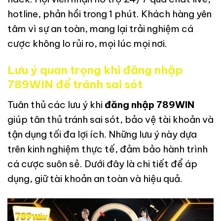
hotline, phản hồi trong 1 phút. Khách hàng yên
tâm vì sự an toàn, mang lại trải nghiệm cá
cược không lo rủi ro, mọi lúc mọi nơi.
Lưu ý quan trọng khi đăng nhập
789WIN để tránh sai sót
Tuân thủ các lưu ý khi
đăng nhập 789WIN
giúp tân thủ tránh sai sót, bảo vệ tài khoản và
tận dụng tối đa lợi ích. Những lưu ý này dựa
trên kinh nghiệm thực tế, đảm bảo hành trình
cá cược suôn sẻ. Dưới đây là chi tiết để áp
dụng, giữ tài khoản an toàn và hiệu quả.