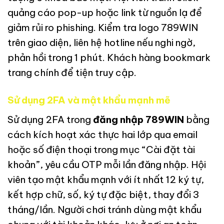
quảng cáo pop-up hoặc link từ nguồn lạ để
giảm rủi ro phishing. Kiểm tra logo 789WIN
trên giao diện, liên hệ hotline nếu nghi ngờ,
phản hồi trong 1 phút. Khách hàng bookmark
trang chính để tiện truy cập.
Sử dụng 2FA và mật khẩu mạnh mẽ
Sử dụng 2FA trong
đăng nhập 789WIN
bằng
cách kích hoạt xác thực hai lớp qua email
hoặc số điện thoại trong mục “Cài đặt tài
khoản”, yêu cầu OTP mỗi lần đăng nhập. Hội
viên tạo mật khẩu mạnh với ít nhất 12 ký tự,
kết hợp chữ, số, ký tự đặc biệt, thay đổi 3
tháng/lần. Người chơi tránh dùng mật khẩu