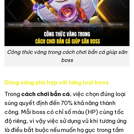
Công thức vàng trong cách chơi bắn cá giúp săn
boss
Dùng súng phù hợp với từng loại boss
Trong
cách chơi bắn cá
, việc chọn đúng loại
súng quyết định đến 70% khả năng thành
công. Mỗi boss có chỉ số máu (HP) cùng tốc
độ riêng, vì vậy việc sử dụng vũ khí tương ứng
là điều bắt buộc nếu muốn hạ gục trong tầm