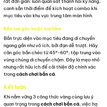
rất đơn giản: luôn quan sát thanh hồi kỹ năng,
canh sẵn thời điểm để kích hoạt combo khi
mục tiêu vào khu vực trung tâm màn hình.
Bắn sai góc hoặc sai tầm
Bắn trực diện vào mục tiêu đang di chuyển
ngang gần như vô ích, bởi đạn dễ trượt. Hãy
căn góc bắn chéo từ 45°-60°, tập trung vào
vùng chúng di chuyển chậm. Đây là mẹo nhỏ
nhưng rất hữu ích để cải thiện độ chính xác
trong
cách chơi bắn cá
.
Kết luận
Khi nắm vững 3 công thức vàng cùng lưu ý
quan trọng trong
cách chơi bắn cá
, việc hạ