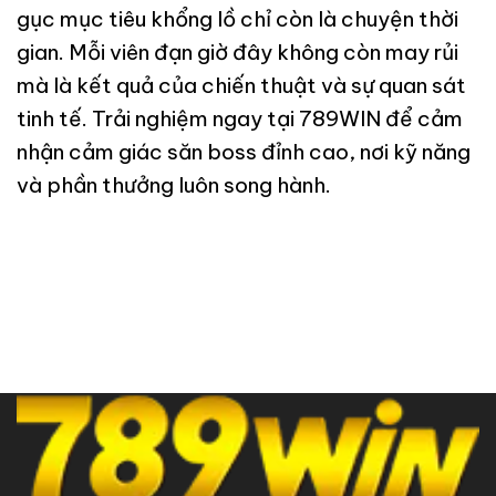
gục mục tiêu khổng lồ chỉ còn là chuyện thời
gian. Mỗi viên đạn giờ đây không còn may rủi
mà là kết quả của chiến thuật và sự quan sát
tinh tế. Trải nghiệm ngay tại 789WIN để cảm
nhận cảm giác săn boss đỉnh cao, nơi kỹ năng
và phần thưởng luôn song hành.