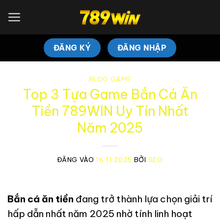
Bỏ
qua
nội
ĐĂNG KÝ
ĐĂNG NHẬP
dung
BLOG GAME
Top 3 Tựa Game Bắn Cá Ăn
Tiền 789WIN Uy Tín Nhất
Năm 2025
ĐĂNG VÀO
16.11.2025
BỞI
SEO
Bắn cá ăn tiền
đang trở thành lựa chọn giải trí
hấp dẫn nhất năm 2025 nhờ tính linh hoạt