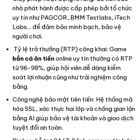
nhà phát hành được cấp phép bởi tổ chức
uy tín như PAGCOR, BMM Testlabs, iTech
Labs… để đảm bảo minh bạch, bảo vệ
người chơi.
Tỷ lệ trả thưởng (RTP) công khai: Game
bắn cá ăn tiền
online uy tín thường có RTP
từ 96-98%, giúp hội viên dễ dàng kiểm
soát lợi nhuận cũng như trải nghiệm công
bằng.
Công nghệ bảo mật tiên tiến: Hệ thống mã
hóa SSL, xác thực hai lớp và chống gian lận
bằng AI giúp bảo vệ tài khoản và giao dịch
tuyệt đối an toàn.