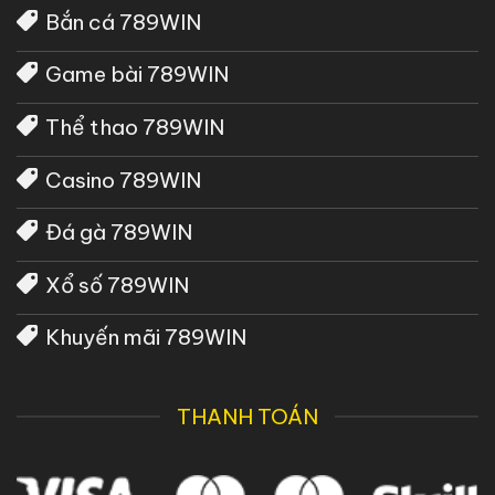
Bắn cá 789WIN
Game bài 789WIN
Thể thao 789WIN
Casino 789WIN
Đá gà 789WIN
Xổ số 789WIN
Khuyến mãi 789WIN
THANH TOÁN