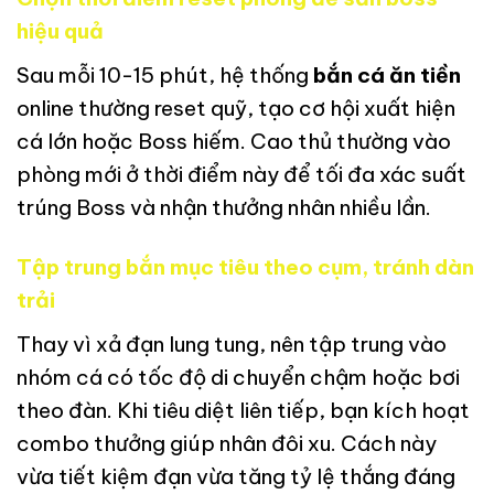
hiệu quả
Sau mỗi 10-15 phút, hệ thống
bắn cá ăn tiền
online thường reset quỹ, tạo cơ hội xuất hiện
cá lớn hoặc Boss hiếm. Cao thủ thường vào
phòng mới ở thời điểm này để tối đa xác suất
trúng Boss và nhận thưởng nhân nhiều lần.
Tập trung bắn mục tiêu theo cụm, tránh dàn
trải
Thay vì xả đạn lung tung, nên tập trung vào
nhóm cá có tốc độ di chuyển chậm hoặc bơi
theo đàn. Khi tiêu diệt liên tiếp, bạn kích hoạt
combo thưởng giúp nhân đôi xu. Cách này
vừa tiết kiệm đạn vừa tăng tỷ lệ thắng đáng