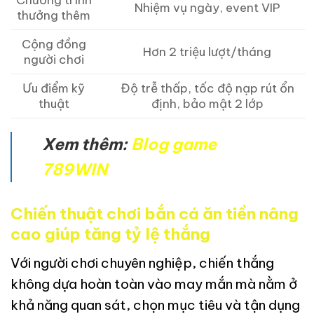
Chương trình
Nhiệm vụ ngày, event VIP
thưởng thêm
Cộng đồng
Hơn 2 triệu lượt/tháng
người chơi
Ưu điểm kỹ
Độ trễ thấp, tốc độ nạp rút ổn
thuật
định, bảo mật 2 lớp
Xem thêm:
Blog game
789WIN
Chiến thuật chơi bắn cá ăn tiền nâng
cao giúp tăng tỷ lệ thắng
Với người chơi chuyên nghiệp, chiến thắng
không dựa hoàn toàn vào may mắn mà nằm ở
khả năng quan sát, chọn mục tiêu và tận dụng