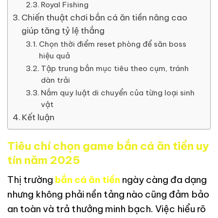
Royal Fishing
Chiến thuật chơi bắn cá ăn tiền nâng cao
giúp tăng tỷ lệ thắng
Chọn thời điểm reset phòng để săn boss
hiệu quả
Tập trung bắn mục tiêu theo cụm, tránh
dàn trải
Nắm quy luật di chuyển của từng loại sinh
vật
Kết luận
Tiêu chí chọn game bắn cá ăn tiền uy
tín năm 2025
Thị trường
bắn cá ăn tiền
ngày càng đa dạng
nhưng không phải nền tảng nào cũng đảm bảo
an toàn và trả thưởng minh bạch. Việc hiểu rõ