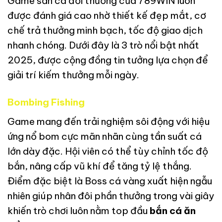
Game săn cá đổi thưởng của 789WIN luôn
được đánh giá cao nhờ thiết kế đẹp mắt, cơ
chế trả thưởng minh bạch, tốc độ giao dịch
nhanh chóng. Dưới đây là 3 trò nổi bật nhất
2025, được cộng đồng tin tưởng lựa chọn để
giải trí kiếm thưởng mỗi ngày.
Bombing Fishing
Game mang đến trải nghiệm sôi động với hiệu
ứng nổ bom cực mãn nhãn cùng tần suất cá
lớn dày đặc. Hội viên có thể tùy chỉnh tốc độ
bắn, nâng cấp vũ khí để tăng tỷ lệ thắng.
Điểm đặc biệt là Boss cá vàng xuất hiện ngẫu
nhiên giúp nhân đôi phần thưởng trong vài giây
khiến trò chơi luôn nằm top đầu
bắn cá ăn