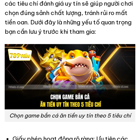
các tiêu chí đánh giá uy tín sẽ giúp người chơi
chọn đúng sảnh chất lượng, tránh rủi ro mất
tiền oan. Dưới đây là những yếu tố quan trọng
bạn cần lưu ý trước khi tham gia:
Chọn game bắn cá ăn tiền uy tín theo 5 tiêu chí
Giấy phép hoạt động rõ ràng: Ưu tiên các