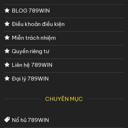
BLOG 789WIN
Điều khoản điều kiện
Miễn trách nhiệm
Quyền riêng tư
Liên hệ 789WIN
Đại lý 789WIN
CHUYÊN MỤC
Nổ hũ 789WIN