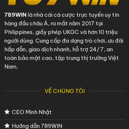
789WIN
là nhà cái cá cược trực tuyến uy tín
hàng đầu châu Á, ra mắt năm 2017 tại
Philippines, giấy phép UKGC và hơn 10 triệu
người dùng. Cung cấp đa dạng trò chơi, ưu đãi
hấp dẫn, giao dịch nhanh, hỗ trợ 24/7, an
toàn bảo mật cao, tập trung thị trường Việt
Nam.
VỀ CHÚNG TÔI
CEO Minh Nhật
Hướng dẫn 789WIN