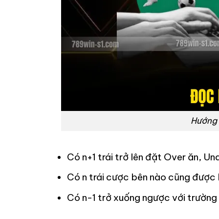
Hướng 
Có n+1 trái trở lên đặt Over ăn, Un
Có n trái cược bên nào cũng được h
Có n-1 trở xuống ngược với trường