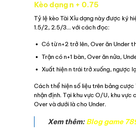
Kèo dạng n + 0.75
Tỷ lệ kèo Tài Xỉu dạng này được ký hi
1.5/2, 2.5/3… với cách đọc:
Có từ n+2 trở lên, Over ăn Under t
Trận có n+1 bàn, Over ăn nửa, Unde
Xuất hiện n trái trở xuống, ngược l
Cách thể hiện số liệu trên bảng cược
nhận định. Tại khu vực O/U, khu vực c
Over và dưới là cho Under.
Xem thêm:
Blog game 7