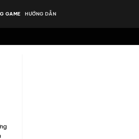
G GAME
HƯỚNG DẪN
ững
m