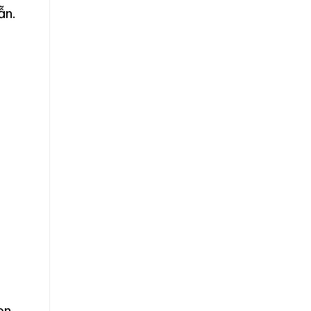
ẫn.
on