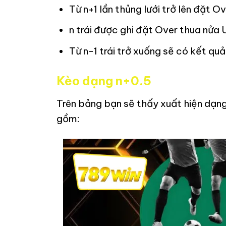
Từ n+1 lần thủng lưới trở lên đặt 
n trái được ghi đặt Over thua nửa 
Từ n-1 trái trở xuống sẽ có kết quả
Kèo dạng n+0.5
Trên bảng bạn sẽ thấy xuất hiện dạng
gồm: