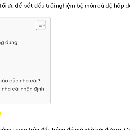
tối ưu để bắt đầu trải nghiệm bộ môn cá độ hấp d
ông dụng
 nào của nhà cái?
 nhà cái nhận định
?
hắng trong trận đấu bóng đá mà nhà cái đưa ra. C