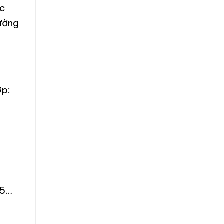
ợc
rường
ợp:
.5…