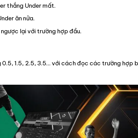
Over thắng Under mất.
Under ăn nửa.
 ngược lại với trường hợp đầu.
 0.5, 1.5, 2.5, 3.5… với cách đọc các trường hợp 