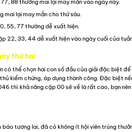
 77, 88 thường mai lại may mắn vào ngày này.
g mai lại may mắn cho thứ sáu.
0, 55, 77 thường dễ xuất hiện.
ặp 22, 33, 44 dễ xuất hiện vào ngày cuối của tuần
gày thứ hai
ên có thể chọn hai con số đầu của giải đặc biệt để 
thủ kiểm chứng, áp dụng thành công. Đặc biệt nế
046 thì khả năng cặp 00 sẽ về là rất cao, bạn nên
 báo tương lai, đã có không ít hội viên trúng thưở