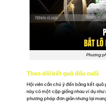
Phương ph
Theo dõi kết quả đầu cuối
Hội viên cần chú ý đến bảng kết quả g
này có một cặp giống nhau ví dụ như g
phương pháp đơn giản nhưng lại mang 