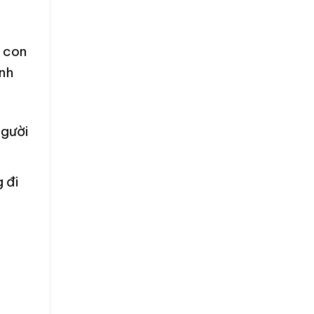
c con
ính
người
 đi