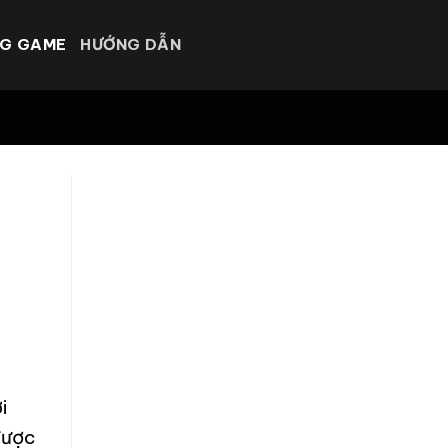
G GAME
HƯỚNG DẪN
i
được