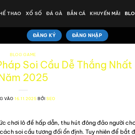
HỂ THAO
XỔ SỐ
ĐÁ GÀ
BẮN CÁ
KHUYẾN MÃI
BLO
ĐĂNG KÝ
ĐĂNG NHẬP
BLOG GAME
Pháp Soi Cầu Dễ Thắng Nhất
Năm 2025
G VÀO
16.11.2025
BỞI
SEO
c chơi lô đề hấp dẫn, thu hút đông đảo người chơ
 cách soi cầu tương đối ổn định. Tuy nhiên để bắt 