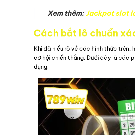
Xem thêm:
Jackpot slot l
Cách bắt lô chuẩn xá
Khi đã hiểu rõ về các hình thức trên
cơ hội chiến thắng. Dưới đây là các 
dụng.