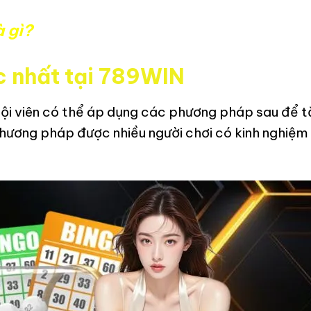
à gì?
c nhất tại 789WIN
, hội viên có thể áp dụng các phương pháp sau để 
phương pháp được nhiều người chơi có kinh nghiệm