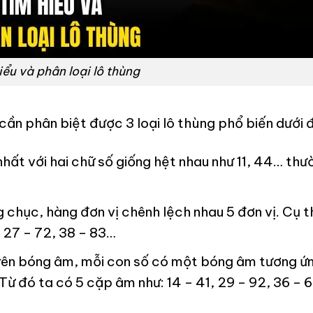
iểu và phân loại lô thùng
n cần phân biệt được 3 loại lô thùng phổ biến dưới 
nhất với hai chữ số giống hệt nhau như 11, 44… thư
 chục, hàng đơn vị chênh lệch nhau 5 đơn vị. Cụ t
, 27 – 72, 38 – 83…
rên bóng âm, mỗi con số có một bóng âm tương ứ
 7. Từ đó ta có 5 cặp âm như: 14 – 41, 29 – 92, 36 – 6