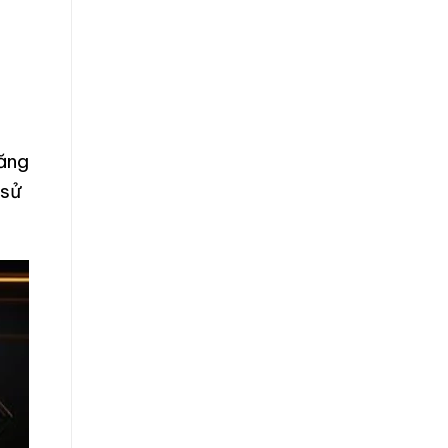
tăng
 sử