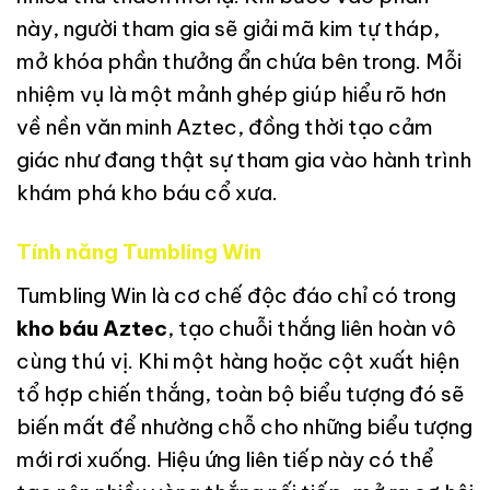
này, người tham gia sẽ giải mã kim tự tháp,
mở khóa phần thưởng ẩn chứa bên trong. Mỗi
nhiệm vụ là một mảnh ghép giúp hiểu rõ hơn
về nền văn minh Aztec, đồng thời tạo cảm
giác như đang thật sự tham gia vào hành trình
khám phá kho báu cổ xưa.
Tính năng Tumbling Win
Tumbling Win là cơ chế độc đáo chỉ có trong
kho báu Aztec
, tạo chuỗi thắng liên hoàn vô
cùng thú vị. Khi một hàng hoặc cột xuất hiện
tổ hợp chiến thắng, toàn bộ biểu tượng đó sẽ
biến mất để nhường chỗ cho những biểu tượng
mới rơi xuống. Hiệu ứng liên tiếp này có thể