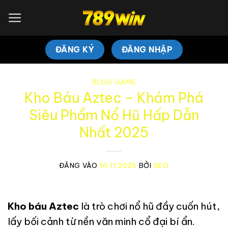
Bỏ
qua
nội
ĐĂNG KÝ
ĐĂNG NHẬP
dung
BLOG GAME
Kho Báu Aztec – Khám Phá
Siêu Phẩm Nổ Hũ Hấp Dẫn
Nhất 2025
ĐĂNG VÀO
16.11.2025
BỞI
SEO
Kho báu Aztec
là trò chơi nổ hũ đầy cuốn hút,
lấy bối cảnh từ nền văn minh cổ đại bí ẩn.