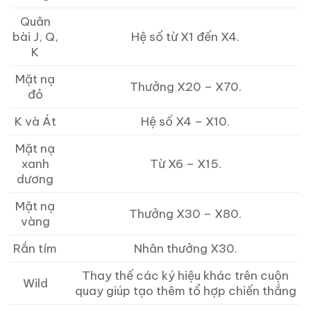
Quân
bài J, Q,
Hệ số từ X1 đến X4.
K
Mặt nạ
Thưởng X20 – X70.
đỏ
K và Át
Hệ số X4 – X10.
Mặt nạ
xanh
Từ X6 – X15.
dương
Mặt nạ
Thưởng X30 – X80.
vàng
Rắn tím
Nhân thưởng X30.
Thay thế các ký hiệu khác trên cuộn
Wild
quay giúp tạo thêm tổ hợp chiến thắng