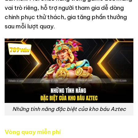
vai trò riêng, hỗ trợ người tham gia dễ dàng
chinh phục thử thách, gia tăng phần thưởng
sau mỗi lượt quay.
Những tính năng đặc biệt của kho báu Aztec
Vòng quay miễn phí