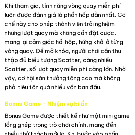
Khi tham gia, tính năng vòng quay miễn phí
luôn được đánh giá là phần hấp dẫn nhất. Cơ
chế này cho phép thành viên trải nghiệm
những lượt quay mà không cần đặt cược,
mang lại cảm giác hồi hộp, hứng khởi ở từng
vòng quay. Để mở khóa, người chơi cần thu
thập đủ biểu tượng Scatter, càng nhiều
Scatter, số lượt quay miễn phí càng lớn. Nhờ
vậy, cơ hội săn thưởng tăng cao mà không
phải tiêu tốn quá nhiều vốn ban đầu.
Bonus Game – Nhiệm vụ bí ẩn
Bonus Game được thiết kế như một mini game
lồng ghép trong trò chơi chính, mang đến
nhiều thử thách mới lạ. Khi bước vào phần