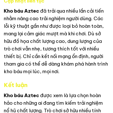
Cập nhật liên tục
Kho báu Aztec
đã trải qua nhiều lần cải tiến
nhằm nâng cao trải nghiệm người dùng. Các
lỗi kỹ thuật gần như được loại bỏ hoàn toàn,
mang lại cảm giác mượt mà khi chơi. Dù sở
hữu đồ họa chất lượng cao, dung lượng của
trò chơi vẫn nhẹ, tương thích tốt với nhiều
thiết bị. Chỉ cần kết nối mạng ổn định, người
tham gia có thể dễ dàng khám phá hành trình
kho báu mọi lúc, mọi nơi.
Kết luận
Kho báu Aztec
được xem là lựa chọn hoàn
hảo cho những ai đang tìm kiếm trải nghiệm
nổ hũ chất lượng. Trò chơi sở hữu nhiều tính