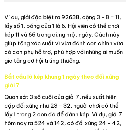
Ví dụ, giải đặc biệt ra 92638, cộng 3 + 8 = 11,
lấy số 1, bóng của 1 là 6. Hội viên có thể chơi
kép 11 và 66 trong cùng một ngày. Cách này
giúp tăng xác suất vì vừa đánh con chính vừa
có con phụ hỗ trợ, phù hợp với những ai muốn
gia tăng cơ hội trúng thưởng.
Bắt cầu lô kép khung 1 ngày theo đối xứng
giải 7
Quan sát 3 số cuối của giải 7, nếu xuất hiện
cặp đối xứng như 23 – 32, người chơi có thể
lấy 1 trong 2 con đó để đánh kép. Ví dụ, giải 7
hôm nay ra 524 và 142, có đối xứng 24 – 42,