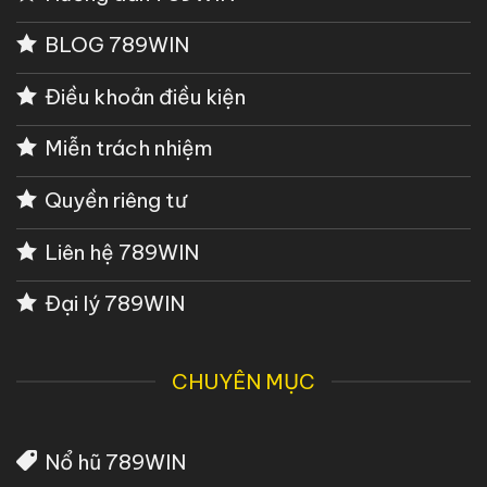
BLOG 789WIN
Điều khoản điều kiện
Miễn trách nhiệm
Quyền riêng tư
Liên hệ 789WIN
Đại lý 789WIN
CHUYÊN MỤC
Nổ hũ 789WIN