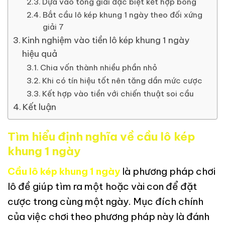
Dựa vào tổng giải đặc biệt kết hợp bóng
Bắt cầu lô kép khung 1 ngày theo đối xứng
giải 7
Kinh nghiệm vào tiền lô kép khung 1 ngày
hiệu quả
Chia vốn thành nhiều phần nhỏ
Khi có tín hiệu tốt nên tăng dần mức cược
Kết hợp vào tiền với chiến thuật soi cầu
Kết luận
Tìm hiểu định nghĩa về cầu lô kép
khung 1 ngày
Cầu lô kép khung 1 ngày
là phương pháp chơi
lô đề giúp tìm ra một hoặc vài con để đặt
cược trong cùng một ngày. Mục đích chính
của việc chơi theo phương pháp này là đánh