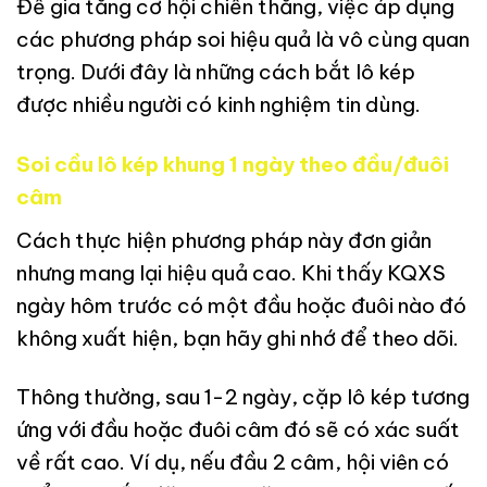
Để gia tăng cơ hội chiến thắng, việc áp dụng
các phương pháp soi hiệu quả là vô cùng quan
trọng. Dưới đây là những cách bắt lô kép
được nhiều người có kinh nghiệm tin dùng.
Soi cầu lô kép khung 1 ngày theo đầu/đuôi
câm
Cách thực hiện phương pháp này đơn giản
nhưng mang lại hiệu quả cao. Khi thấy KQXS
ngày hôm trước có một đầu hoặc đuôi nào đó
không xuất hiện, bạn hãy ghi nhớ để theo dõi.
Thông thường, sau 1-2 ngày, cặp lô kép tương
ứng với đầu hoặc đuôi câm đó sẽ có xác suất
về rất cao. Ví dụ, nếu đầu 2 câm, hội viên có