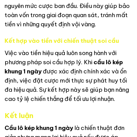
nguyên mức cược ban đầu. Điều này giúp bảo
toàn vốn trong giai đoạn quan sát, tránh mất
tiền vì những quyết định vội vàng.
Kết hợp vào tiền với chiến thuật soi cầu
Việc vào tiền hiệu quả luôn song hành với
phương pháp soi cầu hợp lý. Khi
cầu lô kép
khung 1 ngày
được xác định chính xác và ổn
định, việc đặt cược mới thực sự phát huy tối
đa hiệu quả. Sự kết hợp này sẽ giúp bạn nâng
cao tỷ lệ chiến thắng để tối ưu lợi nhuận.
Kết luận
Cầu lô kép khung 1 ngày
là chiến thuật đơn