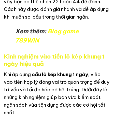
vậy bạn có thể chọn 22 hoặc 44 để đánh.
Cách này được đánh giá nhanh và dễ áp dụng
khi muốn soi cầu trong thời gian ngắn.
Xem thêm:
Blog game
789WIN
Kinh nghiệm vào tiền lô kép khung 1
ngày hiệu quả
Khi áp dụng
cầu lô kép khung 1 ngày
, việc
vào tiền hợp lý đóng vai trò quan trọng để duy
trì vốn và tối đa hóa cơ hội trúng. Dưới đây là
những kinh nghiệm giúp bạn vừa kiểm soát
ngân sách vừa tận dụng được các cơ hội tốt
nhất.