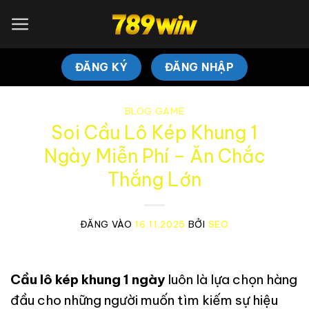
Bỏ
qua
nội
ĐĂNG KÝ
ĐĂNG NHẬP
dung
BLOG GAME
Soi Cầu Lô Kép Khung 1
Ngày Miễn Phí – Ăn Chắc
Thắng Lớn
ĐĂNG VÀO
16.11.2025
BỞI
SEO
Cầu lô kép khung 1 ngày
luôn là lựa chọn hàng
đầu cho những người muốn tìm kiếm sự hiệu