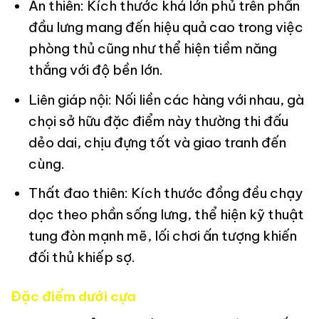
Án thiên: Kích thước khá lớn phủ trên phần
đầu lưng mang đến hiệu quả cao trong việc
phòng thủ cũng như thể hiện tiềm năng
thắng với độ bền lớn.
Liên giáp nội: Nối liền các hàng với nhau, gà
chọi sở hữu đặc điểm này thường thi đấu
dẻo dai, chịu đựng tốt và giao tranh đến
cùng.
Thất đao thiên: Kích thước đồng đều chạy
dọc theo phần sống lưng, thể hiện kỹ thuật
tung đòn mạnh mẽ, lối chơi ấn tượng khiến
đối thủ khiếp sợ.
Đặc điểm dưới cựa