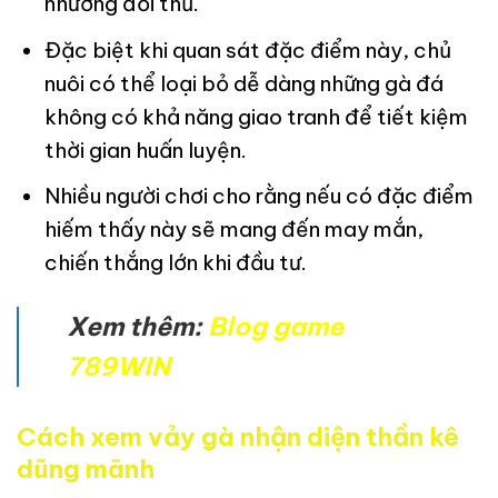
nhường đối thủ.
Đặc biệt khi quan sát đặc điểm này, chủ
nuôi có thể loại bỏ dễ dàng những gà đá
không có khả năng giao tranh để tiết kiệm
thời gian huấn luyện.
Nhiều người chơi cho rằng nếu có đặc điểm
hiếm thấy này sẽ mang đến may mắn,
chiến thắng lớn khi đầu tư.
Xem thêm:
Blog game
789WIN
Cách xem vảy gà nhận diện thần kê
dũng mãnh