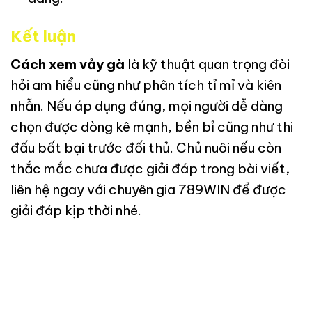
Kết luận
Cách xem vảy gà
là kỹ thuật quan trọng đòi
hỏi am hiểu cũng như phân tích tỉ mỉ và kiên
nhẫn. Nếu áp dụng đúng, mọi người dễ dàng
chọn được dòng kê mạnh, bền bỉ cũng như thi
đấu bất bại trước đối thủ. Chủ nuôi nếu còn
thắc mắc chưa được giải đáp trong bài viết,
liên hệ ngay với chuyên gia 789WIN để được
giải đáp kịp thời nhé.