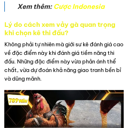
Xem thêm:
Cược Indonesia
Lý do cách xem vảy gà quan trọng
khi chọn kê thi đấu?
Không phải tự nhiên mà giới sư kê đánh giá cao
về đặc điểm này khi đánh giá tiềm năng thi
đấu. Những đặc điểm này vừa phản ánh thể
chất, vừa dự đoán khả năng giao tranh bền bỉ
và dũng mãnh.