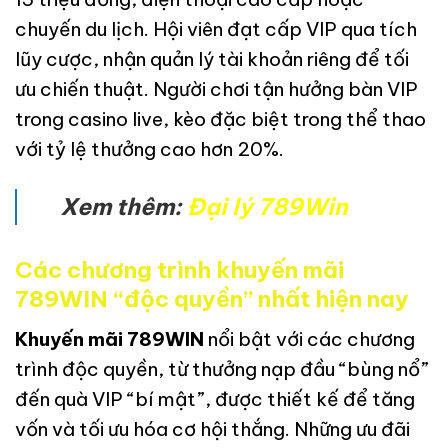
chuyến du lịch. Hội viên đạt cấp VIP qua tích
lũy cược, nhận quản lý tài khoản riêng để tối
ưu chiến thuật. Người chơi tận hưởng bàn VIP
trong casino live, kèo đặc biệt trong thể thao
với tỷ lệ thưởng cao hơn 20%.
Xem thêm:
Đại lý 789Win
Các chương trình khuyến mãi
789WIN “độc quyền” nhất hiện nay
Khuyến mãi 789WIN
nổi bật với các chương
trình độc quyền, từ thưởng nạp đầu “bùng nổ”
đến quà VIP “bí mật”, được thiết kế để tăng
vốn và tối ưu hóa cơ hội thắng. Những ưu đãi