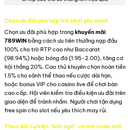
Chọn ưu đãi phù hợp trò chơi yêu thích
Chọn ưu đãi phù hợp trong
khuyến mãi
789WIN
bằng cách ưu tiên thưởng nạp đầu
100% cho trò RTP cao như Baccarat
(98.94%) hoặc bóng đá (1.95-2.00), tăng cơ
hội thắng 20%. Cao thủ khuyên chọn hoàn tiền
1.5% cho sảnh thể thao nếu cược dài hạn,
hoặc bonus VIP cho casino live để chơi bàn
cao cấp. Hội viên kiểm tra điều kiện ưu đãi trên
giao diện để tránh nhầm. Người chơi tận dụng
free spin cho slot nếu yêu thích may rủi.
Theo dõi sự kiện “bất ngờ” và mã code mới