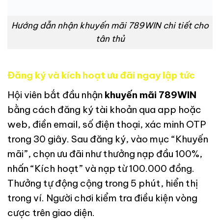
Hướng dẫn nhận khuyến mãi 789WIN chi tiết cho
tân thủ
Đăng ký và kích hoạt ưu đãi ngay lập tức
Hội viên bắt đầu nhận
khuyến mãi 789WIN
bằng cách đăng ký tài khoản qua app hoặc
web, điền email, số điện thoại, xác minh OTP
trong 30 giây. Sau đăng ký, vào mục “Khuyến
mãi”, chọn ưu đãi như thưởng nạp đầu 100%,
nhấn “Kích hoạt” và nạp từ 100.000 đồng.
Thưởng tự động cộng trong 5 phút, hiển thị
trong ví. Người chơi kiểm tra điều kiện vòng
cược trên giao diện.