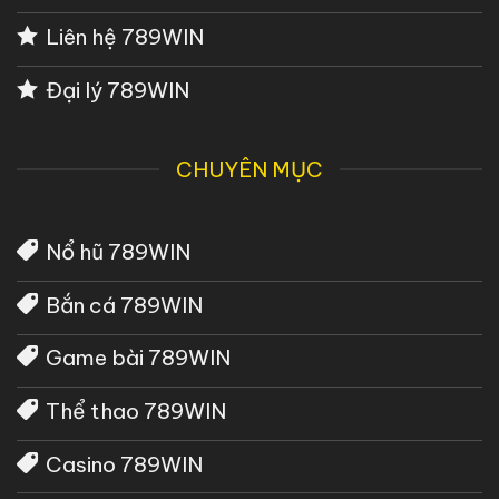
Liên hệ 789WIN
Đại lý 789WIN
CHUYÊN MỤC
Nổ hũ 789WIN
Bắn cá 789WIN
Game bài 789WIN
Thể thao 789WIN
Casino 789WIN