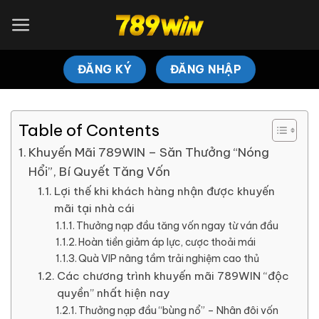
Bỏ
qua
nội
ĐĂNG KÝ
ĐĂNG NHẬP
dung
Table of Contents
Khuyến Mãi 789WIN – Săn Thưởng “Nóng
Hổi”, Bí Quyết Tăng Vốn
Lợi thế khi khách hàng nhận được khuyến
mãi tại nhà cái
Thưởng nạp đầu tăng vốn ngay từ ván đầu
Hoàn tiền giảm áp lực, cược thoải mái
Quà VIP nâng tầm trải nghiệm cao thủ
Các chương trình khuyến mãi 789WIN “độc
quyền” nhất hiện nay
Thưởng nạp đầu “bùng nổ” – Nhân đôi vốn