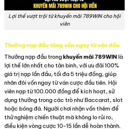
Lợi thế vượt trội từ khuyến mãi 789WIN cho hội
viên
Thưởng nạp đầu tăng vốn ngay từ ván đầu
Thưởng nạp đầu trong
khuyến mãi 789WIN
là
lợi thế lớn nhất cho tân binh, với ưu đãi 100%
giá trị nạp lần đầu, tối đa 5 triệu đồng, giúp
nhân đôi vốn ngay từ ván cược đầu tiên. Hội
viên nạp từ 100.000 đồng để kích hoạt, sử
dụng thưởng trong các trò như Baccarat, slot
hoặc bóng đá. Người chơi nhận vốn thêm để
thử nghiệm chiến thuật mà không lo rủi ro,
điều kiện vòng cược 10-15 lần dễ hoàn thành.