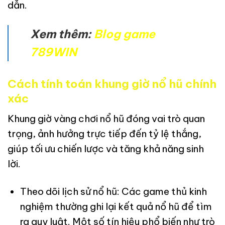
dẫn.
Xem thêm:
Blog game
789WIN
Cách tính toán khung giờ nổ hũ chính
xác
Khung giờ vàng chơi nổ hũ đóng vai trò quan
trọng, ảnh hưởng trực tiếp đến tỷ lệ thắng,
giúp tối ưu chiến lược và tăng khả năng sinh
lời.
Theo dõi lịch sử nổ hũ: Các game thủ kinh
nghiệm thường ghi lại kết quả nổ hũ để tìm
ra quy luật. Một số tín hiệu phổ biến như trò