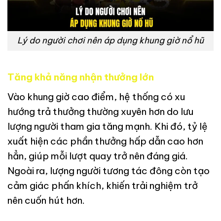
Lý do người chơi nên áp dụng khung giờ nổ hũ
Tăng khả năng nhận thưởng lớn
Vào khung giờ cao điểm, hệ thống có xu
hướng trả thưởng thường xuyên hơn do lưu
lượng người tham gia tăng mạnh. Khi đó, tỷ lệ
xuất hiện các phần thưởng hấp dẫn cao hơn
hẳn, giúp mỗi lượt quay trở nên đáng giá.
Ngoài ra, lượng người tương tác đông còn tạo
cảm giác phấn khích, khiến trải nghiệm trở
nên cuốn hút hơn.