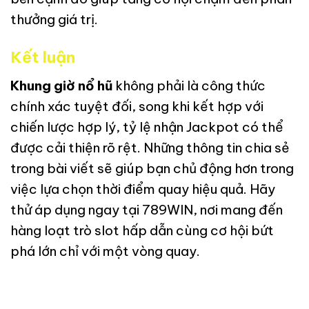
thưởng giá trị.
Kết luận
Khung giờ nổ hũ
không phải là công thức
chính xác tuyệt đối, song khi kết hợp với
chiến lược hợp lý, tỷ lệ nhận Jackpot có thể
được cải thiện rõ rệt. Những thông tin chia sẻ
trong bài viết sẽ giúp bạn chủ động hơn trong
việc lựa chọn thời điểm quay hiệu quả. Hãy
thử áp dụng ngay tại 789WIN, nơi mang đến
hàng loạt trò slot hấp dẫn cùng cơ hội bứt
phá lớn chỉ với một vòng quay.