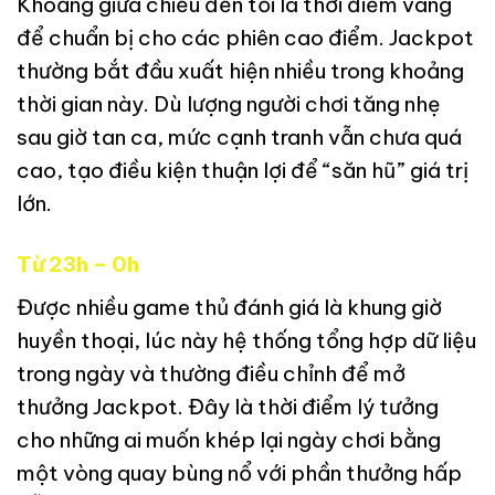
Khoảng giữa chiều đến tối là thời điểm vàng
để chuẩn bị cho các phiên cao điểm. Jackpot
thường bắt đầu xuất hiện nhiều trong khoảng
thời gian này. Dù lượng người chơi tăng nhẹ
sau giờ tan ca, mức cạnh tranh vẫn chưa quá
cao, tạo điều kiện thuận lợi để “săn hũ” giá trị
lớn.
Từ 23h – 0h
Được nhiều game thủ đánh giá là khung giờ
huyền thoại, lúc này hệ thống tổng hợp dữ liệu
trong ngày và thường điều chỉnh để mở
thưởng Jackpot. Đây là thời điểm lý tưởng
cho những ai muốn khép lại ngày chơi bằng
một vòng quay bùng nổ với phần thưởng hấp