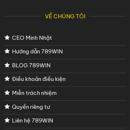
VỀ CHÚNG TÔI
CEO Minh Nhật
Hướng dẫn 789WIN
BLOG 789WIN
Điều khoản điều kiện
Miễn trách nhiệm
Quyền riêng tư
Liên hệ 789WIN